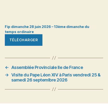
Fip dimanche 28 juin 2026 – 13ème dimanche du
temps ordinaire
TÉLÉCHARGER
←
Assemblée Provinciale Ile de France
→
Visite du Pape Léon XIV à Paris vendredi 25 &
samedi 26 septemlbre 2026