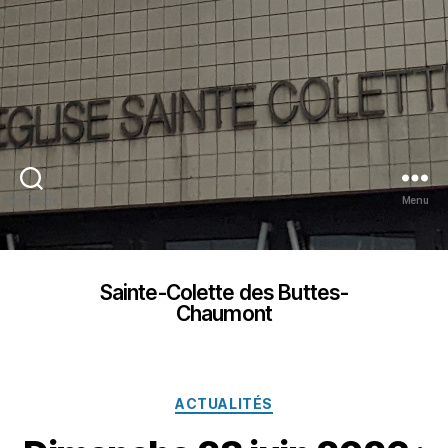
Recherche
Menu
Sainte-Colette des Buttes-
Chaumont
Catégories
ACTUALITÉS