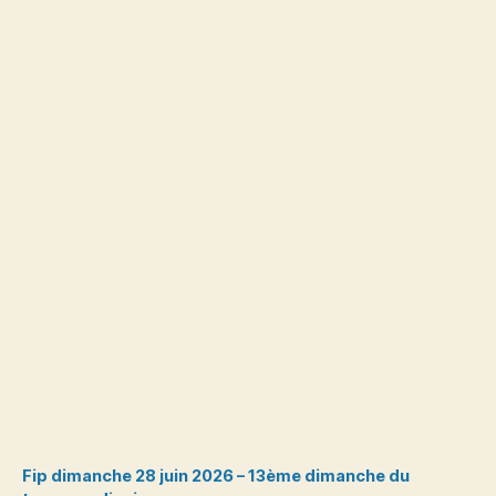
Fip dimanche 28 juin 2026 – 13ème dimanche du