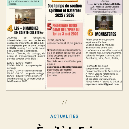
Catégories
ACTUALITÉS