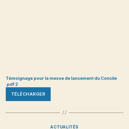
Témoignage pour la messe de lancement du Concile
.pdf 2
TÉLÉCHARGER
Catégories
ACTUALITÉS