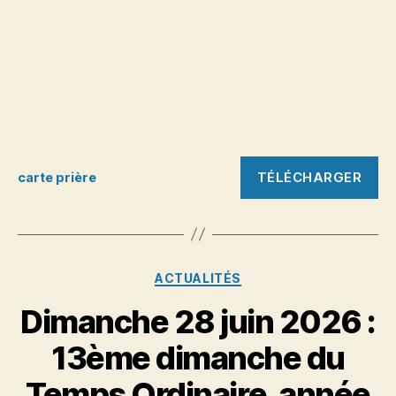
TÉLÉCHARGER
carte prière
Catégories
ACTUALITÉS
Dimanche 28 juin 2026 :
13ème dimanche du
Temps Ordinaire, année