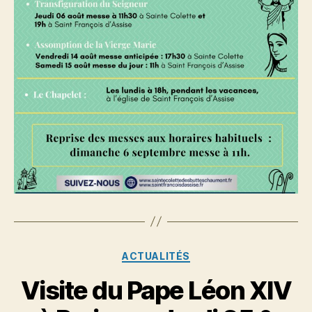
Catégories
ACTUALITÉS
Visite du Pape Léon XIV