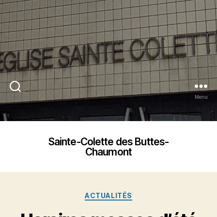
Recherche
Menu
Sainte-Colette des Buttes-
Chaumont
Catégories
ACTUALITÉS