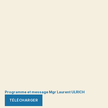
Programme et message Mgr Laurent ULRICH
TÉLÉCHARGER